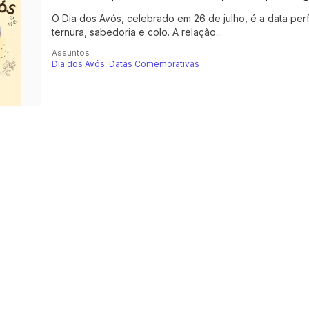
O Dia dos Avós, celebrado em 26 de julho, é a data pe
ternura, sabedoria e colo. A relação...
Assuntos
Dia dos Avós
,
Datas Comemorativas