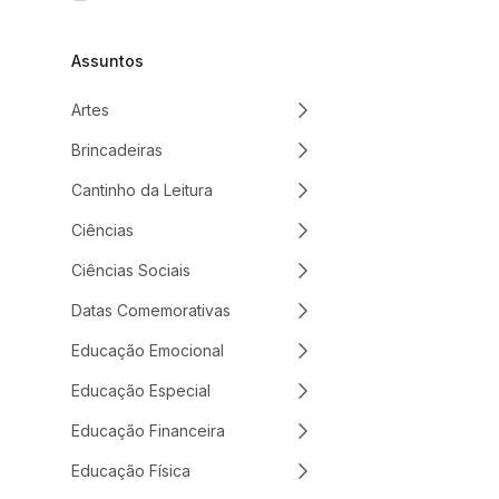
Assuntos
Artes
Brincadeiras
Cantinho da Leitura
Ciências
Ciências Sociais
Datas Comemorativas
Educação Emocional
Educação Especial
Educação Financeira
Educação Física