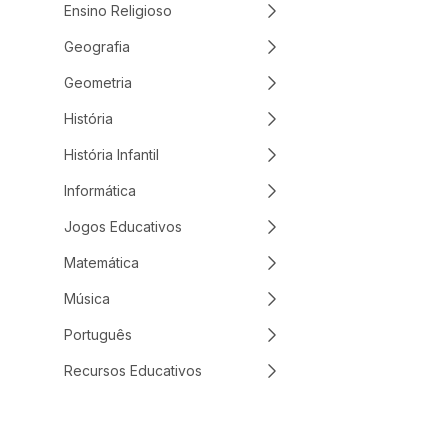
Ensino Religioso
Geografia
Geometria
História
História Infantil
Informática
Jogos Educativos
Matemática
Música
Português
Recursos Educativos