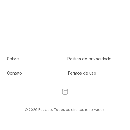
Sobre
Política de privacidade
Contato
Termos de uso
Instagram
© 2026 Educlub. Todos os direitos reservados.