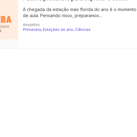
A chegada da estação mais florida do ano é o momento p
de aula. Pensando nisso, preparamos...
Assuntos
Primavera
,
Estações do ano
,
Ciências