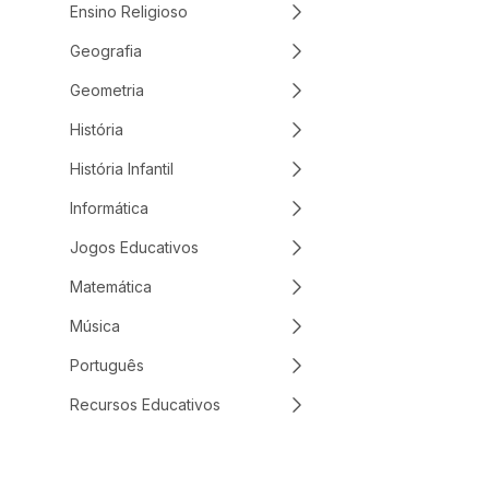
Ensino Religioso
Geografia
Geometria
História
História Infantil
Informática
Jogos Educativos
Matemática
Música
Português
Recursos Educativos