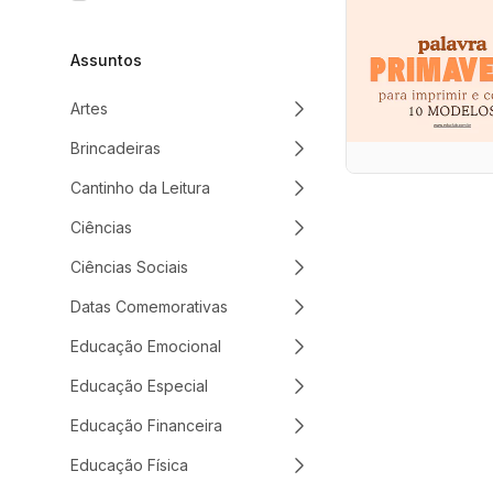
Assuntos
Artes
Brincadeiras
Cantinho da Leitura
Ciências
Ciências Sociais
Datas Comemorativas
Educação Emocional
Educação Especial
Educação Financeira
Educação Física