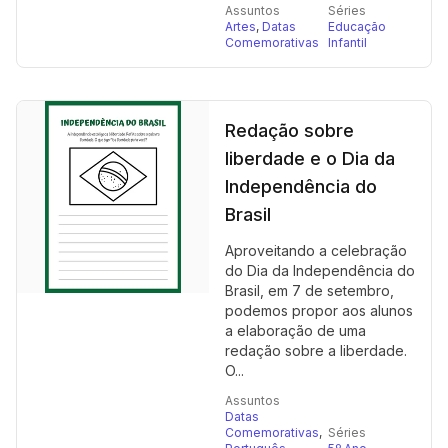
Assuntos
Séries
Artes
,
Datas
Educação
Comemorativas
Infantil
Redação sobre
liberdade e o Dia da
Independência do
Brasil
Aproveitando a celebração
do Dia da Independência do
Brasil, em 7 de setembro,
podemos propor aos alunos
a elaboração de uma
redação sobre a liberdade.
O...
Assuntos
Datas
Comemorativas
,
Séries