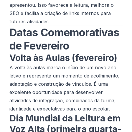
apresentou. Isso favorece a leitura, melhora o
SEO e facilita a criação de links internos para
futuras atividades.
Datas Comemorativas
de Fevereiro
Volta às Aulas (fevereiro)
A volta às aulas marca o início de um novo ano
letivo e representa um momento de acolhimento,
adaptação e construção de vínculos. É uma
excelente oportunidade para desenvolver
atividades de integração, combinados da turma,
identidade e expectativas para o ano escolar.
Dia Mundial da Leitura em
Voz Alta (primeira quarta-