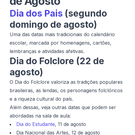
de Agosto
Dia dos Pais
(segundo
domingo de agosto)
Uma das datas mais tradicionais do calendário
escolar, marcada por homenagens, cartões,
lembranças e atividades afetivas.
Dia do Folclore (22 de
agosto)
O Dia do Folclore valoriza as tradições populares
brasileiras, as lendas, os personagens folclóricos
e a riqueza cultural do país.
Além dessas, veja outras datas que podem ser
abordadas na sala de aula:
Dia do Estudante
, 11 de agosto
Dia Nacional das Artes, 12 de agosto