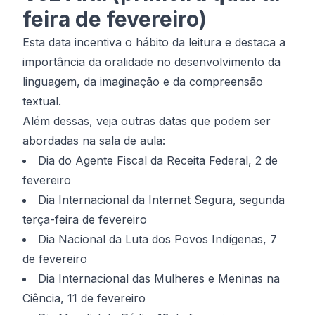
feira de fevereiro)
Esta data incentiva o hábito da leitura e destaca a
importância da oralidade no desenvolvimento da
linguagem, da imaginação e da compreensão
textual.
Além dessas, veja outras datas que podem ser
abordadas na sala de aula:
Dia do Agente Fiscal da Receita Federal, 2 de
fevereiro
Dia Internacional da Internet Segura, segunda
terça-feira de fevereiro
Dia Nacional da Luta dos Povos Indígenas, 7
de fevereiro
Dia Internacional das Mulheres e Meninas na
Ciência, 11 de fevereiro