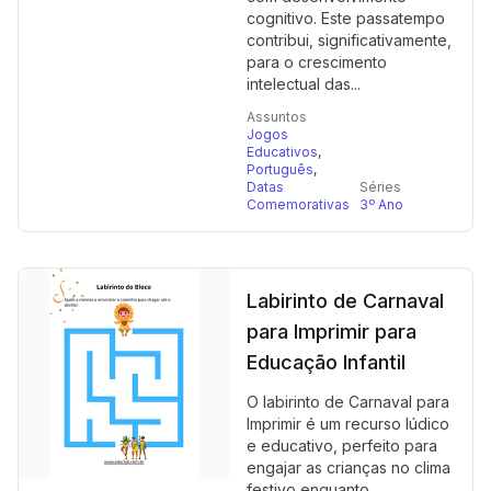
cognitivo. Este passatempo
contribui, significativamente,
para o crescimento
intelectual das...
Assuntos
Jogos
Educativos
,
Português
,
Datas
Séries
Comemorativas
3º Ano
Labirinto de Carnaval
para Imprimir para
Educação Infantil
O labirinto de Carnaval para
Imprimir é um recurso lúdico
e educativo, perfeito para
engajar as crianças no clima
festivo enquanto