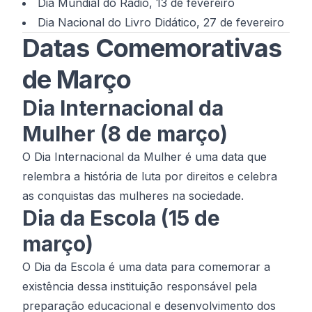
Dia Mundial do Rádio, 13 de fevereiro
Dia Nacional do Livro Didático, 27 de fevereiro
Datas Comemorativas
de Março
Dia Internacional da
Mulher (8 de março)
O Dia Internacional da Mulher é uma data que
relembra a história de luta por direitos e celebra
as conquistas das mulheres na sociedade.
Dia da Escola (15 de
março)
O Dia da Escola é uma data para comemorar a
existência dessa instituição responsável pela
preparação educacional e desenvolvimento dos