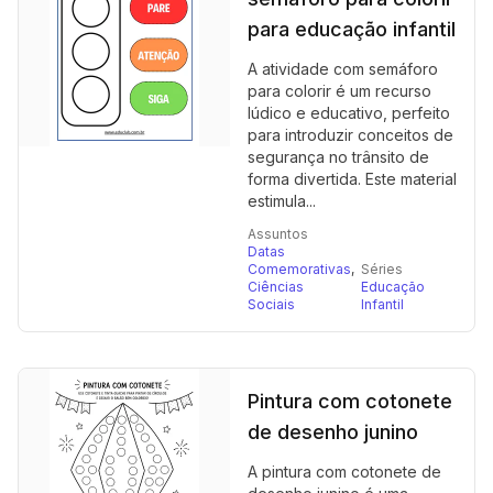
para educação infantil
A atividade com semáforo
para colorir é um recurso
lúdico e educativo, perfeito
para introduzir conceitos de
segurança no trânsito de
forma divertida. Este material
estimula...
Assuntos
Datas
Comemorativas
,
Séries
Ciências
Educação
Sociais
Infantil
Pintura com cotonete
de desenho junino
A pintura com cotonete de