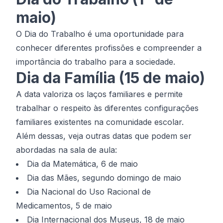
maio)
O Dia do Trabalho é uma oportunidade para
conhecer diferentes profissões e compreender a
importância do trabalho para a sociedade.
Dia da Família (15 de maio)
A data valoriza os laços familiares e permite
trabalhar o respeito às diferentes configurações
familiares existentes na comunidade escolar.
Além dessas, veja outras datas que podem ser
abordadas na sala de aula:
Dia da Matemática, 6 de maio
Dia das Mães, segundo domingo de maio
Dia Nacional do Uso Racional de
Medicamentos, 5 de maio
Dia Internacional dos Museus, 18 de maio