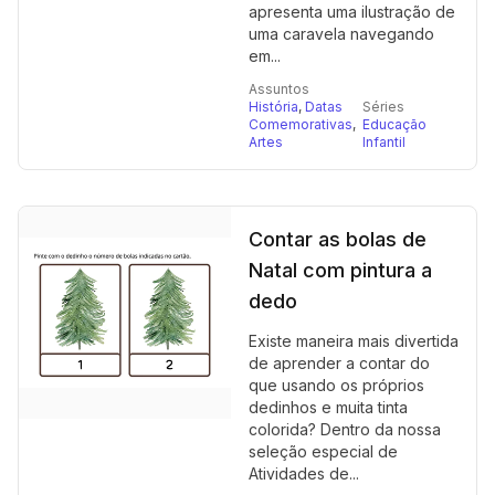
apresenta uma ilustração de
uma caravela navegando
em...
Assuntos
História
,
Datas
Séries
Comemorativas
,
Educação
Artes
Infantil
Contar as bolas de
Natal com pintura a
dedo
Existe maneira mais divertida
de aprender a contar do
que usando os próprios
dedinhos e muita tinta
colorida? Dentro da nossa
seleção especial de
Atividades de...