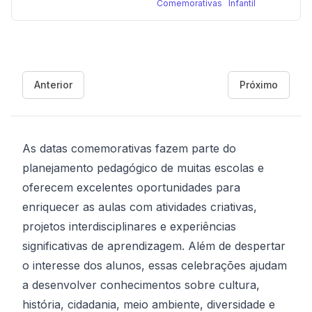
Comemorativas
Infantil
Anterior
Próximo
As datas comemorativas fazem parte do
planejamento pedagógico de muitas escolas e
oferecem excelentes oportunidades para
enriquecer as aulas com atividades criativas,
projetos interdisciplinares e experiências
significativas de aprendizagem. Além de despertar
o interesse dos alunos, essas celebrações ajudam
a desenvolver conhecimentos sobre cultura,
história, cidadania, meio ambiente, diversidade e