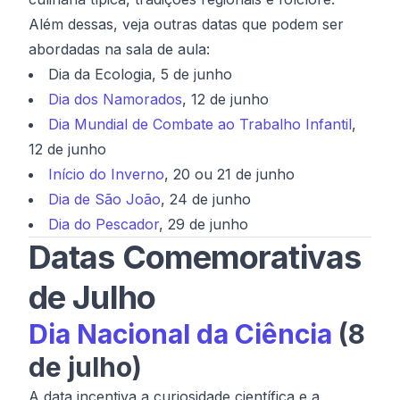
Além dessas, veja outras datas que podem ser
abordadas na sala de aula:
Dia da Ecologia, 5 de junho
Dia dos Namorados
, 12 de junho
Dia Mundial de Combate ao Trabalho Infantil
,
12 de junho
Início do Inverno
, 20 ou 21 de junho
Dia de São João
, 24 de junho
Dia do Pescador
, 29 de junho
Datas Comemorativas
de Julho
Dia Nacional da Ciência
(8
de julho)
A data incentiva a curiosidade científica e a