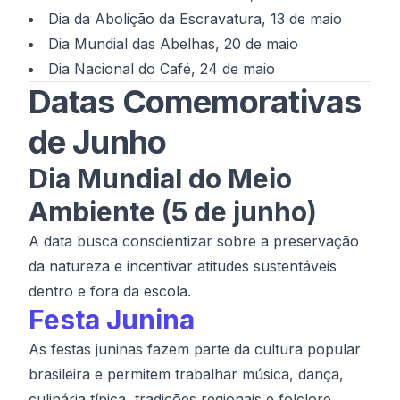
Dia da Abolição da Escravatura, 13 de maio
Dia Mundial das Abelhas, 20 de maio
Dia Nacional do Café, 24 de maio
Datas Comemorativas
de Junho
Dia Mundial do Meio
Ambiente (5 de junho)
A data busca conscientizar sobre a preservação
da natureza e incentivar atitudes sustentáveis
dentro e fora da escola.
Festa Junina
As festas juninas fazem parte da cultura popular
brasileira e permitem trabalhar música, dança,
culinária típica, tradições regionais e folclore.