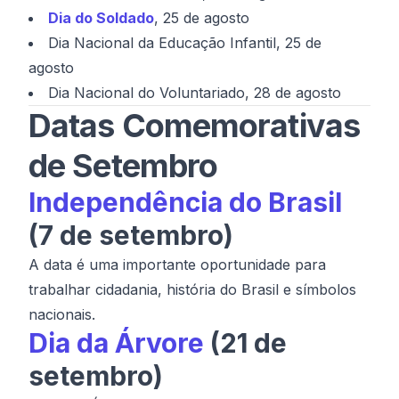
Dia do Soldado
, 25 de agosto
Dia Nacional da Educação Infantil, 25 de
agosto
Dia Nacional do Voluntariado, 28 de agosto
Datas Comemorativas
de Setembro
Independência do Brasil
(7 de setembro)
A data é uma importante oportunidade para
trabalhar cidadania, história do Brasil e símbolos
nacionais.
Dia da Árvore
(21 de
setembro)