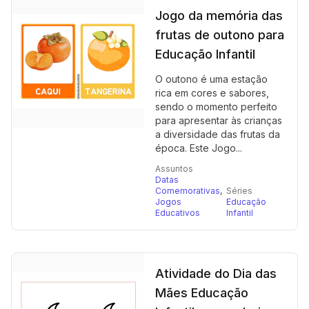
Jogo da memória das
frutas de outono para
Educação Infantil
O outono é uma estação
rica em cores e sabores,
sendo o momento perfeito
para apresentar às crianças
a diversidade das frutas da
época. Este Jogo...
Assuntos
Datas
Comemorativas
,
Séries
Jogos
Educação
Educativos
Infantil
Atividade do Dia das
Mães Educação