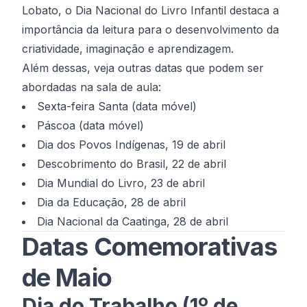
Lobato, o Dia Nacional do Livro Infantil destaca a
importância da leitura para o desenvolvimento da
criatividade, imaginação e aprendizagem.
Além dessas, veja outras datas que podem ser
abordadas na sala de aula:
Sexta-feira Santa (data móvel)
Páscoa (data móvel)
Dia dos Povos Indígenas, 19 de abril
Descobrimento do Brasil, 22 de abril
Dia Mundial do Livro, 23 de abril
Dia da Educação, 28 de abril
Dia Nacional da Caatinga, 28 de abril
Datas Comemorativas
de Maio
Dia do Trabalho (1º de