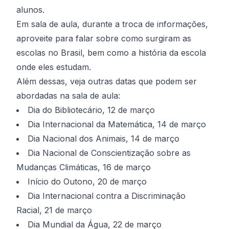
alunos.
Em sala de aula, durante a troca de informações,
aproveite para falar sobre como surgiram as
escolas no Brasil, bem como a história da escola
onde eles estudam.
Além dessas, veja outras datas que podem ser
abordadas na sala de aula:
Dia do Bibliotecário, 12 de março
Dia Internacional da Matemática, 14 de março
Dia Nacional dos Animais, 14 de março
Dia Nacional de Conscientização sobre as
Mudanças Climáticas, 16 de março
Início do Outono, 20 de março
Dia Internacional contra a Discriminação
Racial, 21 de março
Dia Mundial da Água, 22 de março