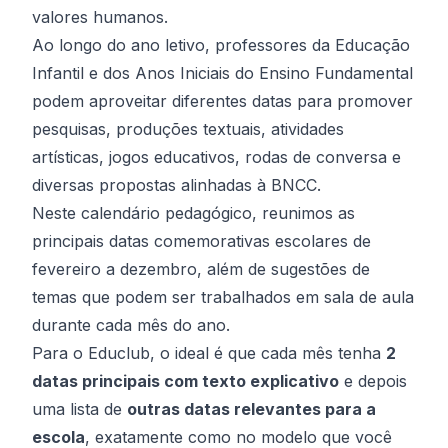
valores humanos.
Ao longo do ano letivo, professores da Educação
Infantil e dos Anos Iniciais do Ensino Fundamental
podem aproveitar diferentes datas para promover
pesquisas, produções textuais, atividades
artísticas, jogos educativos, rodas de conversa e
diversas propostas alinhadas à BNCC.
Neste calendário pedagógico, reunimos as
principais datas comemorativas escolares de
fevereiro a dezembro, além de sugestões de
temas que podem ser trabalhados em sala de aula
durante cada mês do ano.
Para o Educlub, o ideal é que cada mês tenha
2
datas principais com texto explicativo
e depois
uma lista de
outras datas relevantes para a
escola
, exatamente como no modelo que você