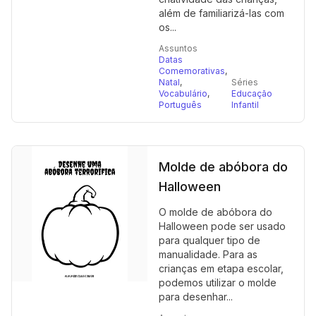
além de familiarizá-las com
os...
Assuntos
Datas
Comemorativas
,
Natal
,
Séries
Vocabulário
,
Educação
Português
Infantil
Molde de abóbora do
Halloween
O molde de abóbora do
Halloween pode ser usado
para qualquer tipo de
manualidade. Para as
crianças em etapa escolar,
podemos utilizar o molde
para desenhar...