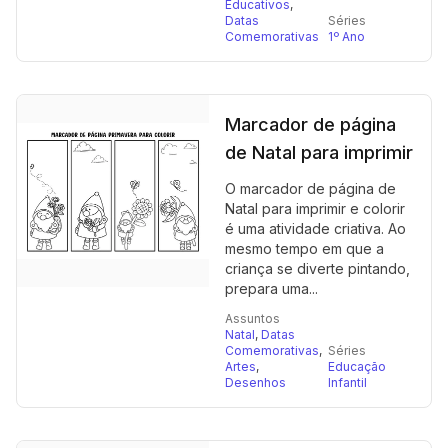
Educativos
,
Datas
Séries
Comemorativas
1º Ano
Marcador de página
de Natal para imprimir
O marcador de página de
Natal para imprimir e colorir
é uma atividade criativa. Ao
mesmo tempo em que a
criança se diverte pintando,
prepara uma...
Assuntos
Natal
,
Datas
Comemorativas
,
Séries
Artes
,
Educação
Desenhos
Infantil