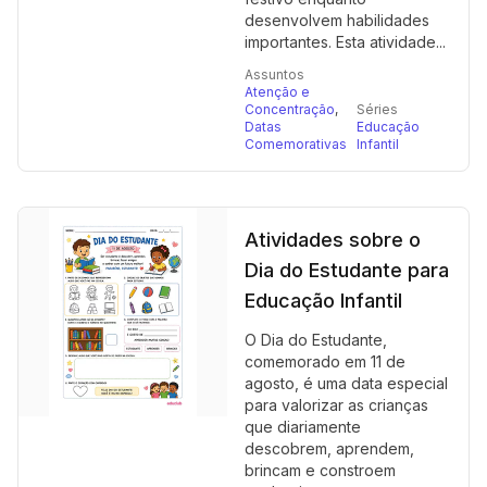
desenvolvem habilidades
importantes. Esta atividade...
Assuntos
Atenção e
Concentração
,
Séries
Datas
Educação
Comemorativas
Infantil
Atividades sobre o
Dia do Estudante para
Educação Infantil
O Dia do Estudante,
comemorado em 11 de
agosto, é uma data especial
para valorizar as crianças
que diariamente
descobrem, aprendem,
brincam e constroem