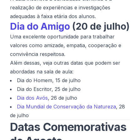
realização de experiências e investigações
adequadas à faixa etária dos alunos.
Dia do Amigo
(20 de julho)
Uma excelente oportunidade para trabalhar
valores como amizade, empatia, cooperação e
convivência respeitosa.
Além dessas, veja outras datas que podem ser
abordadas na sala de aula:
Dia do Homem, 15 de julho
Dia do Escritor, 25 de julho
Dia dos Avós
, 26 de julho
Dia Mundial de Conservação da Natureza
, 28
de julho
Datas Comemorativas