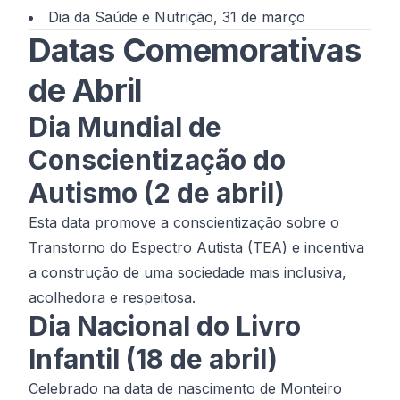
Dia da Saúde e Nutrição, 31 de março
Datas Comemorativas
de Abril
Dia Mundial de
Conscientização do
Autismo (2 de abril)
Esta data promove a conscientização sobre o
Transtorno do Espectro Autista (TEA) e incentiva
a construção de uma sociedade mais inclusiva,
acolhedora e respeitosa.
Dia Nacional do Livro
Infantil (18 de abril)
Celebrado na data de nascimento de Monteiro