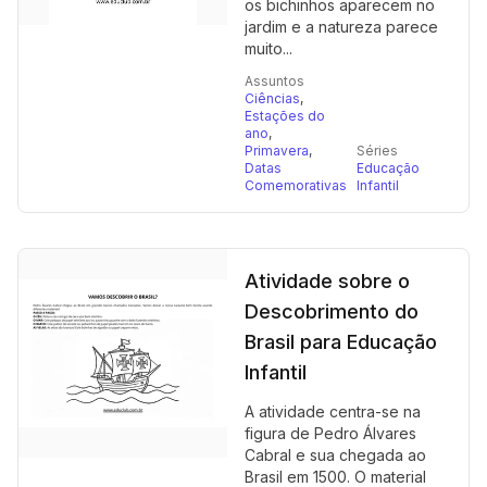
os bichinhos aparecem no
jardim e a natureza parece
muito...
Assuntos
Ciências
,
Estações do
ano
,
Primavera
,
Séries
Datas
Educação
Comemorativas
Infantil
Atividade sobre o
Descobrimento do
Brasil para Educação
Infantil
A atividade centra-se na
figura de Pedro Álvares
Cabral e sua chegada ao
Brasil em 1500. O material