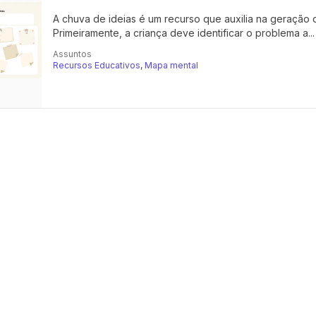
A chuva de ideias é um recurso que auxilia na geração 
Primeiramente, a criança deve identificar o problema a...
Assuntos
Recursos Educativos
,
Mapa mental