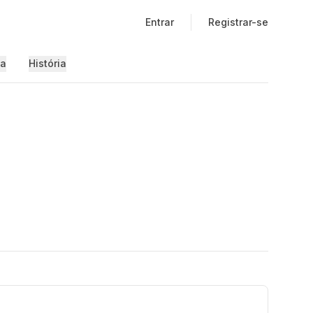
Entrar
Registrar-se
ia
História