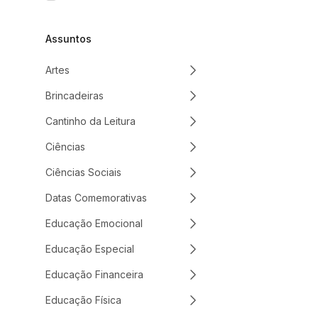
Assuntos
Artes
Brincadeiras
Cantinho da Leitura
Ciências
Ciências Sociais
Datas Comemorativas
Educação Emocional
Educação Especial
Educação Financeira
Educação Física