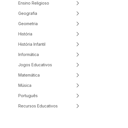
Ensino Religioso
Geografia
Geometria
História
História Infantil
Informática
Jogos Educativos
Matemática
Música
Português
Recursos Educativos