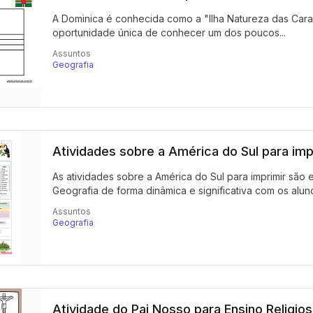
A Dominica é conhecida como a "Ilha Natureza das Caraíb
oportunidade única de conhecer um dos poucos...
Assuntos
Geografia
Atividades sobre a América do Sul para imp
As atividades sobre a América do Sul para imprimir são
Geografia de forma dinâmica e significativa com os aluno
Assuntos
Geografia
Atividade do Pai Nosso para Ensino Religio