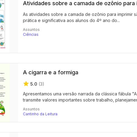
Atividades sobre a camada de ozônio para 
As atividades sobre a camada de ozônio para imprimir s
prática e significativa aos alunos do 4º ano do...
Assuntos
Ciências
A cigarra e a formiga
5.0
(3)
Apresentamos uma versão narrada da clássica fábula "A 
transmite valores importantes sobre trabalho, planejament
Assuntos
Cantinho da Leitura