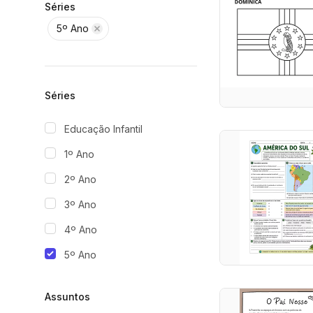
Séries
5º Ano
Séries
Educação Infantil
1º Ano
2º Ano
3º Ano
4º Ano
5º Ano
Assuntos