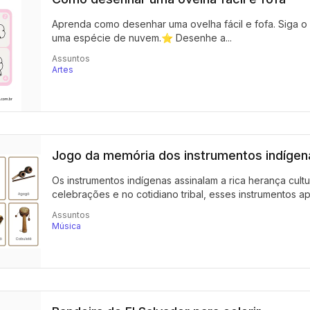
Aprenda como desenhar uma ovelha fácil e fofa. Siga 
uma espécie de nuvem.⭐ Desenhe a...
Assuntos
Artes
Jogo da memória dos instrumentos indígen
Os instrumentos indígenas assinalam a rica herança cultur
celebrações e no cotidiano tribal, esses instrumentos a
Assuntos
Música