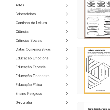
Artes
Brincadeiras
Cantinho da Leitura
Ciências
Ciências Sociais
Datas Comemorativas
Educação Emocional
Educação Especial
Educação Financeira
Educação Física
Ensino Religioso
Geografia