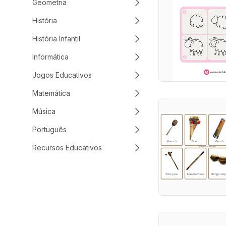
Geometria
História
História Infantil
Informática
Jogos Educativos
Matemática
Música
Português
Recursos Educativos