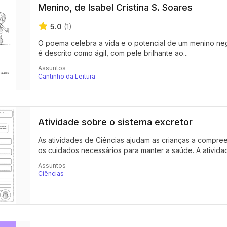
Menino, de Isabel Cristina S. Soares
5.0
(1)
O poema celebra a vida e o potencial de um menino neg
é descrito como ágil, com pele brilhante ao...
Assuntos
Cantinho da Leitura
Atividade sobre o sistema excretor
As atividades de Ciências ajudam as crianças a compr
os cuidados necessários para manter a saúde. A atividad
Assuntos
Ciências