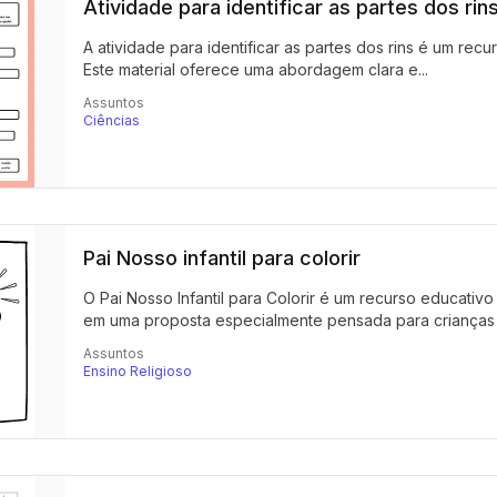
Atividade para identificar as partes dos rin
A atividade para identificar as partes dos rins é um recu
Este material oferece uma abordagem clara e...
Assuntos
Ciências
Pai Nosso infantil para colorir
O Pai Nosso Infantil para Colorir é um recurso educativo q
em uma proposta especialmente pensada para crianças 
Assuntos
Ensino Religioso