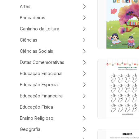
Artes
Brincadeiras
Cantinho da Leitura
Ciências
Ciências Sociais
Datas Comemorativas
Educação Emocional
Educação Especial
Educação Financeira
Educação Física
Ensino Religioso
Geografia