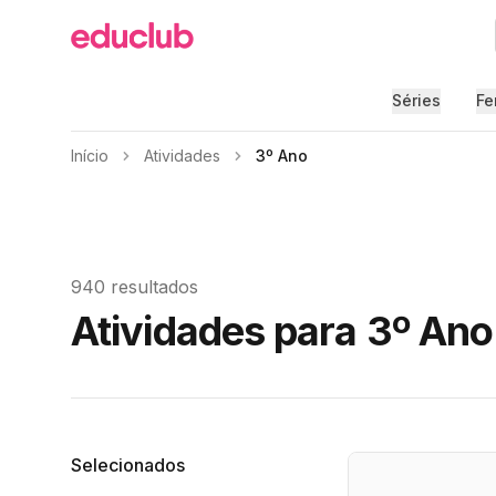
Educlub
Séries
Fe
Início
Atividades
3º Ano
940 resultados
Atividades para 3º Ano
Filtros
Selecionados