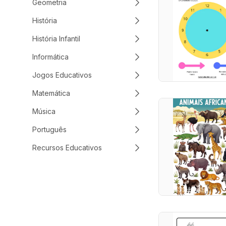
Geometria
História
História Infantil
Informática
Jogos Educativos
Matemática
Música
Português
Recursos Educativos