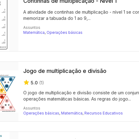
Continhas de multiplicação - Nível 1
A atividade de continhas de multiplicação - nível 1 se
memorizar a tabuada do 1 ao 9,...
Assuntos
Matemática
,
Operações básicas
Jogo de multiplicação e divisão
5.0
(1)
O jogo de multiplicação e divisão consiste de um conjun
operações matemáticas básicas. As regras do jogo...
Assuntos
Operações básicas
,
Matemática
,
Recursos Educativos