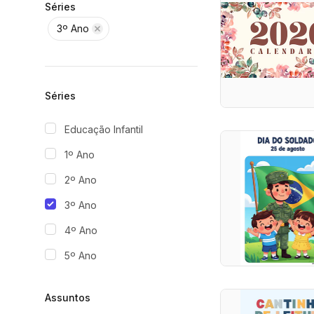
Séries
3º Ano
Séries
Educação Infantil
1º Ano
2º Ano
3º Ano
4º Ano
5º Ano
Assuntos