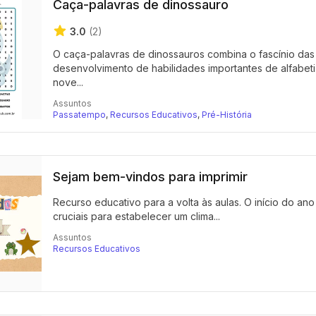
Caça-palavras de dinossauro
3.0
(2)
O caça-palavras de dinossauros combina o fascínio das c
desenvolvimento de habilidades importantes de alfabet
nove...
Assuntos
Passatempo
,
Recursos Educativos
,
Pré-História
Sejam bem-vindos para imprimir
Recurso educativo para a volta às aulas. O início do a
cruciais para estabelecer um clima...
Assuntos
Recursos Educativos