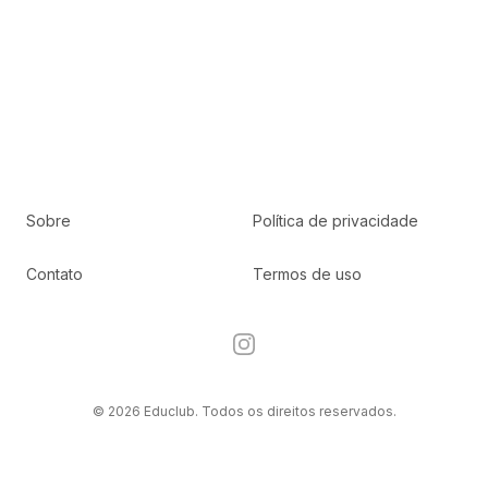
Sobre
Política de privacidade
Contato
Termos de uso
Instagram
© 2026 Educlub. Todos os direitos reservados.