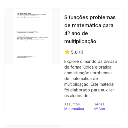
Situações problemas
de matemática para
4º ano de
multiplicação
5.0
(1)
Explore o mundo da divisão
de forma lúdica e prática
com situações problemas
de matemática de
multiplicação. Este material
foi elaborado para auxiliar
os alunos do...
Assuntos
Séries
Matemática
4º Ano