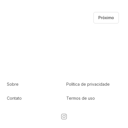
Próximo
Sobre
Política de privacidade
Contato
Termos de uso
Instagram