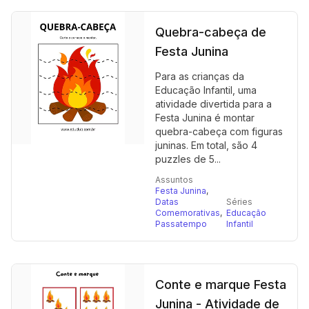
Quebra-cabeça de
Festa Junina
Para as crianças da
Educação Infantil, uma
atividade divertida para a
Festa Junina é montar
quebra-cabeça com figuras
juninas. Em total, são 4
puzzles de 5...
Assuntos
Festa Junina
,
Datas
Séries
Comemorativas
,
Educação
Passatempo
Infantil
Conte e marque Festa
Junina - Atividade de