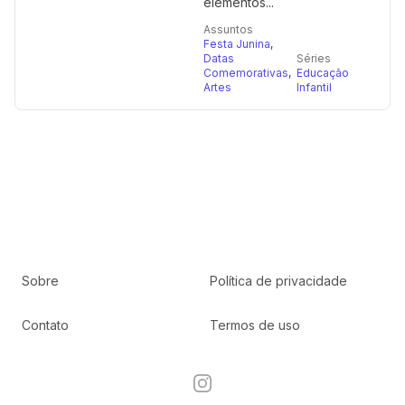
elementos...
Assuntos
Festa Junina
,
Datas
Séries
Comemorativas
,
Educação
Artes
Infantil
Sobre
Política de privacidade
Contato
Termos de uso
Instagram