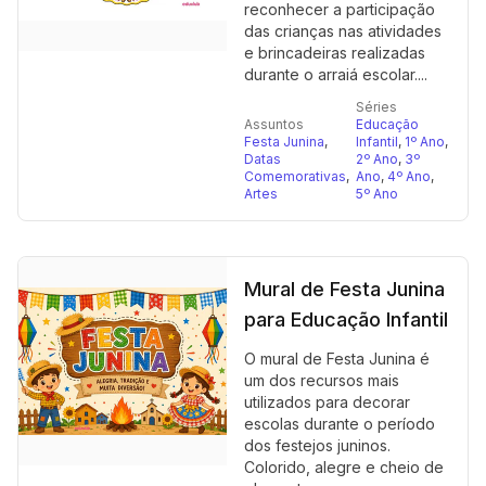
reconhecer a participação
das crianças nas atividades
e brincadeiras realizadas
durante o arraiá escolar....
Séries
Assuntos
Educação
Festa Junina
,
Infantil
,
1º Ano
,
Datas
2º Ano
,
3º
Comemorativas
,
Ano
,
4º Ano
,
Artes
5º Ano
Mural de Festa Junina
para Educação Infantil
O mural de Festa Junina é
um dos recursos mais
utilizados para decorar
escolas durante o período
dos festejos juninos.
Colorido, alegre e cheio de