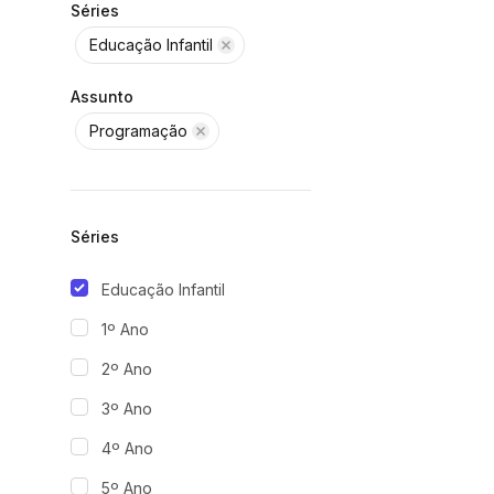
Séries
Educação Infantil
Assunto
Programação
Séries
Educação Infantil
1º Ano
2º Ano
3º Ano
4º Ano
5º Ano