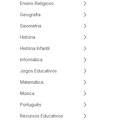
Ensino Religioso
Geografia
Geometria
História
História Infantil
Informática
Jogos Educativos
Matemática
Música
Português
Recursos Educativos