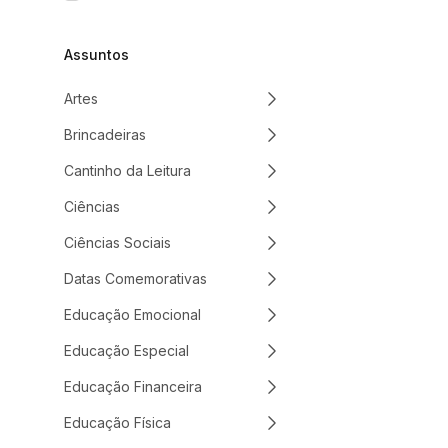
Assuntos
Artes
Brincadeiras
Cantinho da Leitura
Ciências
Ciências Sociais
Datas Comemorativas
Educação Emocional
Educação Especial
Educação Financeira
Educação Física