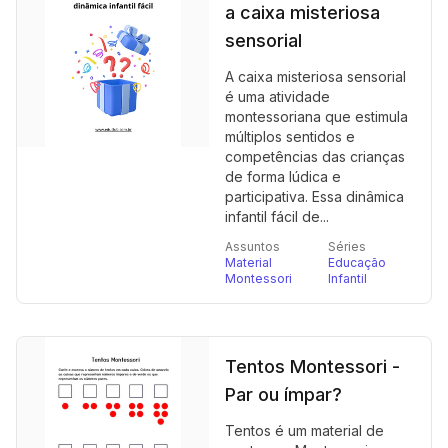
a caixa misteriosa
sensorial
A caixa misteriosa sensorial
é uma atividade
montessoriana que estimula
múltiplos sentidos e
competências das crianças
de forma lúdica e
participativa. Essa dinâmica
infantil fácil de...
Assuntos
Séries
Material
Educação
Montessori
Infantil
Tentos Montessori -
Par ou ímpar?
Tentos é um material de