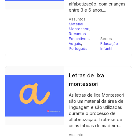
alfabetização, com crianças
entre 3 e 6 anos....
Assuntos
Material
Montessori
,
Recursos
Educativos
,
Séries
Vogais
,
Educação
Português
Infantil
Letras de lixa
montessori
As letras de lixa Montessori
são um material da área de
linguagem e são utilizadas
durante o processo de
alfabetização. Trata-se de
umas tábuas de madeira...
Assuntos