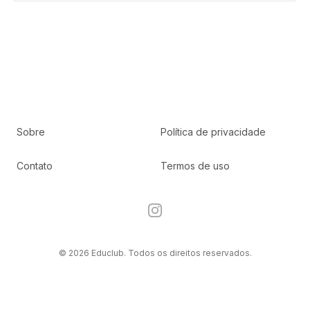
Sobre
Política de privacidade
Contato
Termos de uso
Instagram
© 2026 Educlub. Todos os direitos reservados.