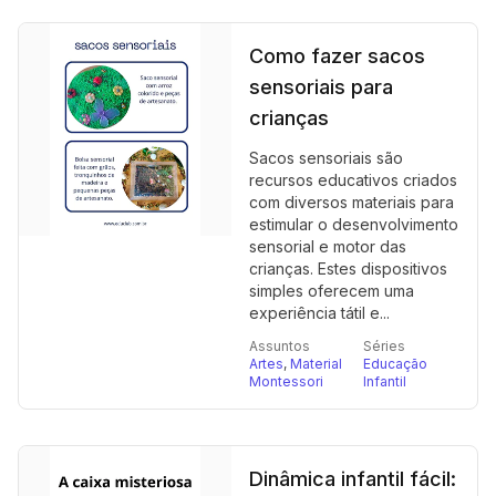
Como fazer sacos
sensoriais para
crianças
Sacos sensoriais são
recursos educativos criados
com diversos materiais para
estimular o desenvolvimento
sensorial e motor das
crianças. Estes dispositivos
simples oferecem uma
experiência tátil e...
Assuntos
Séries
Artes
,
Material
Educação
Montessori
Infantil
Dinâmica infantil fácil: