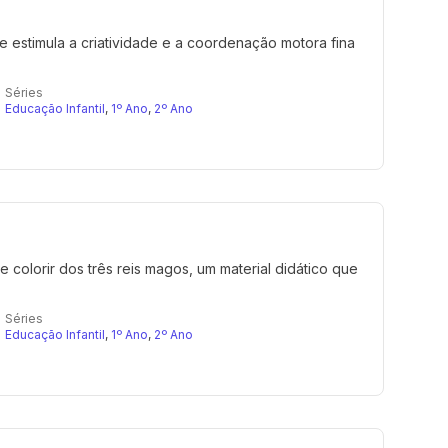
e estimula a criatividade e a coordenação motora fina
Séries
Educação Infantil
,
1º Ano
,
2º Ano
colorir dos três reis magos, um material didático que
Séries
Educação Infantil
,
1º Ano
,
2º Ano