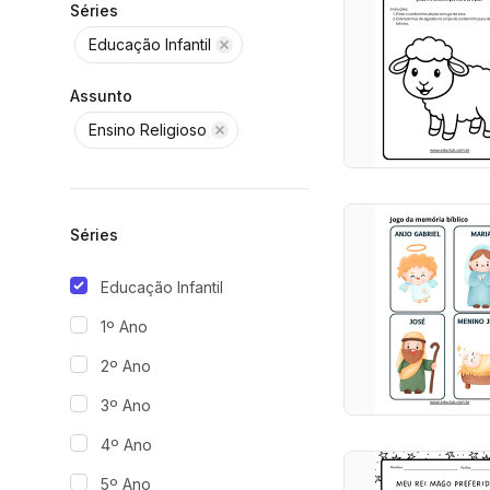
Séries
Educação Infantil
Assunto
Ensino Religioso
Séries
Educação Infantil
1º Ano
2º Ano
3º Ano
4º Ano
5º Ano