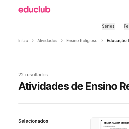
Educlub
Séries
Fe
Início
Atividades
Ensino Religioso
Educação I
22 resultados
Atividades de Ensino Re
Filtros
Selecionados