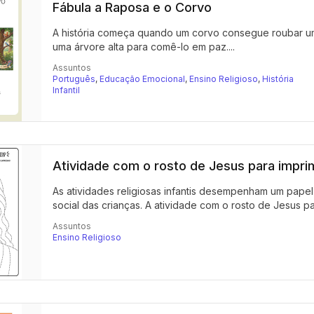
Fábula a Raposa e o Corvo
A história começa quando um corvo consegue roubar um
uma árvore alta para comê-lo em paz....
Assuntos
Português
,
Educação Emocional
,
Ensino Religioso
,
História
Infantil
Atividade com o rosto de Jesus para imprim
As atividades religiosas infantis desempenham um papel
social das crianças. A atividade com o rosto de Jesus par
Assuntos
Ensino Religioso