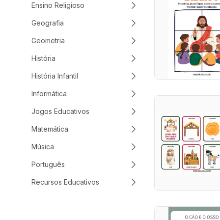
Ensino Religioso
Geografia
Geometria
História
História Infantil
Informática
Jogos Educativos
Matemática
Música
Português
Recursos Educativos