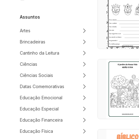
Assuntos
Artes
Brincadeiras
Cantinho da Leitura
Ciências
Ciências Sociais
Datas Comemorativas
Educação Emocional
Educação Especial
Educação Financeira
Educação Física