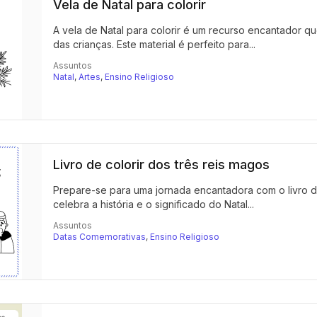
Vela de Natal para colorir
A vela de Natal para colorir é um recurso encantador qu
das crianças. Este material é perfeito para...
Assuntos
Natal
,
Artes
,
Ensino Religioso
Livro de colorir dos três reis magos
Prepare-se para uma jornada encantadora com o livro de 
celebra a história e o significado do Natal...
Assuntos
Datas Comemorativas
,
Ensino Religioso