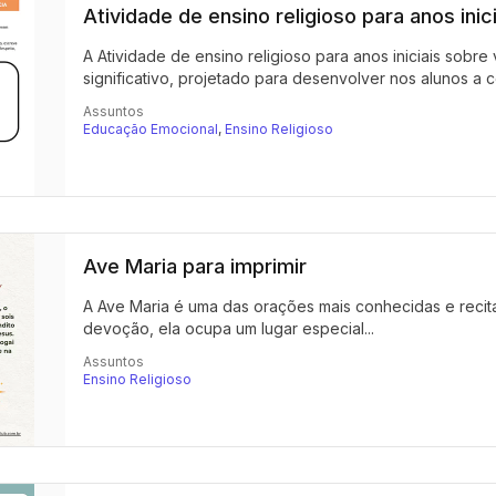
Atividade de ensino religioso para anos inic
A Atividade de ensino religioso para anos iniciais sobre
significativo, projetado para desenvolver nos alunos a 
Assuntos
Educação Emocional
,
Ensino Religioso
Ave Maria para imprimir
A Ave Maria é uma das orações mais conhecidas e recita
devoção, ela ocupa um lugar especial...
Assuntos
Ensino Religioso