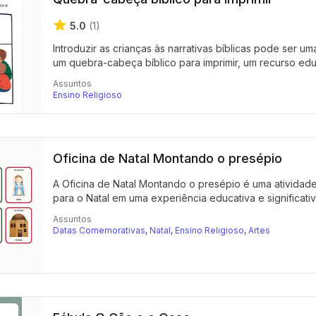
5.0
(1)
Introduzir as crianças às narrativas bíblicas pode ser u
um quebra-cabeça bíblico para imprimir, um recurso edu
Assuntos
Ensino Religioso
Oficina de Natal Montando o presépio
A Oficina de Natal Montando o presépio é uma atividad
para o Natal em uma experiência educativa e significativ
Assuntos
Datas Comemorativas
,
Natal
,
Ensino Religioso
,
Artes