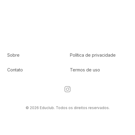
Sobre
Política de privacidade
Contato
Termos de uso
Instagram
© 2026 Educlub. Todos os direitos reservados.