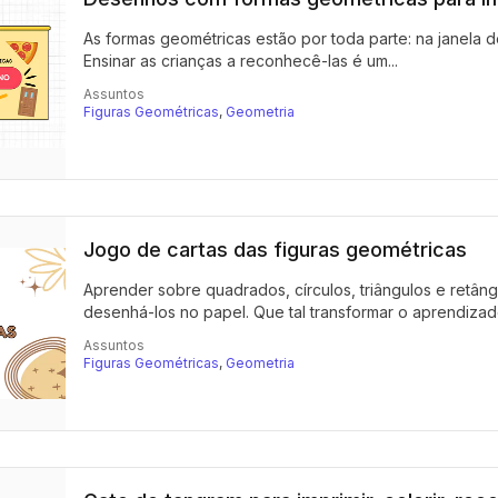
As formas geométricas estão por toda parte: na janela de
Ensinar as crianças a reconhecê-las é um...
Assuntos
Figuras Geométricas
,
Geometria
Jogo de cartas das figuras geométricas
Aprender sobre quadrados, círculos, triângulos e retân
desenhá-los no papel. Que tal transformar o aprendizad
Assuntos
Figuras Geométricas
,
Geometria