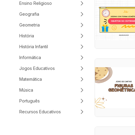
Ensino Religioso
Geografia
Geometria
História
História Infantil
Informática
Jogos Educativos
Matemática
Música
Português
Recursos Educativos