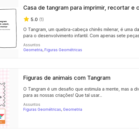
Casa de tangram para imprimir, recortar e c
5.0
(1)
O Tangram, um quebra-cabeça chinês milenar, é uma das
para o desenvolvimento infantil. Com apenas sete peças 
Assuntos
Geometria
,
Figuras Geométricas
Figuras de animais com Tangram
O Tangram é um desafio que estimula a mente, mas a di
para as nossas criações! Que tal usar...
Assuntos
Figuras Geométricas
,
Geometria