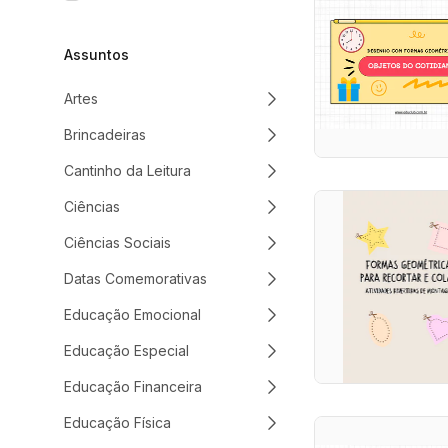
Assuntos
Artes
Brincadeiras
Cantinho da Leitura
Ciências
Ciências Sociais
Datas Comemorativas
Educação Emocional
Educação Especial
Educação Financeira
Educação Física