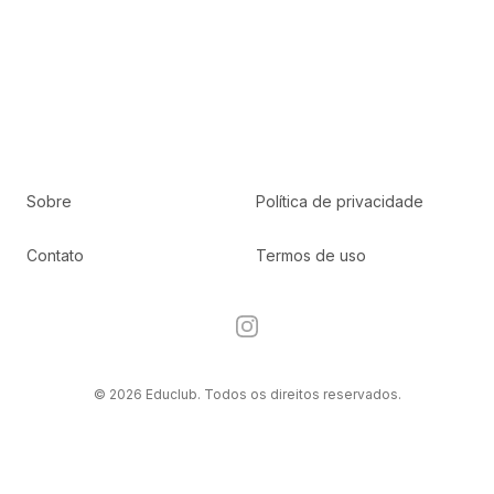
Sobre
Política de privacidade
Contato
Termos de uso
Instagram
© 2026 Educlub. Todos os direitos reservados.