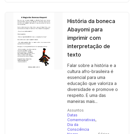
História da boneca
Abayomi para
imprimir com
interpretação de
texto
Falar sobre a história e a
cultura afro-brasileira é
essencial para uma
educação que valoriza a
diversidade e promove o
respeito. E uma das
maneiras mais...
Assuntos
Datas
Comemorativas
,
Dia da
Consciência