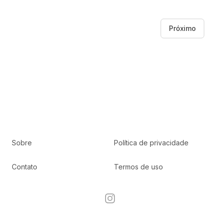
Próximo
Sobre
Política de privacidade
Contato
Termos de uso
Instagram