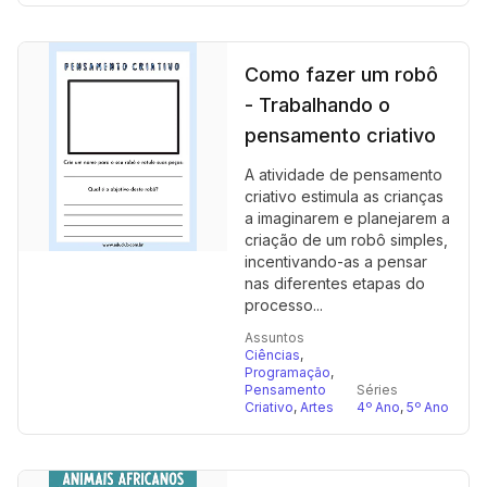
Como fazer um robô
- Trabalhando o
pensamento criativo
A atividade de pensamento
criativo estimula as crianças
a imaginarem e planejarem a
criação de um robô simples,
incentivando-as a pensar
nas diferentes etapas do
processo...
Assuntos
Ciências
,
Programação
,
Pensamento
Séries
Criativo
,
Artes
4º Ano
,
5º Ano