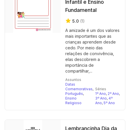
Infantil e Ensino
Fundamental
5.0
(1)
A amizade é um dos valores
mais importantes que as
crianças aprendem desde
cedo. Por meio das
relações de convivência,
elas descobrem a
importância de
compartilhar,...
Assuntos
Datas
Comemorativas
,
Séries
Português
,
1º Ano
,
2º Ano
,
Ensino
3º Ano
,
4º
Religioso
Ano
,
5º Ano
Lembrancinha Dia da