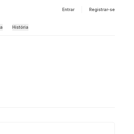
Entrar
Registrar-se
ia
História