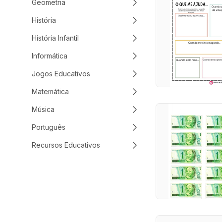
Geometria
História
História Infantil
Informática
Jogos Educativos
Matemática
Música
Português
Recursos Educativos