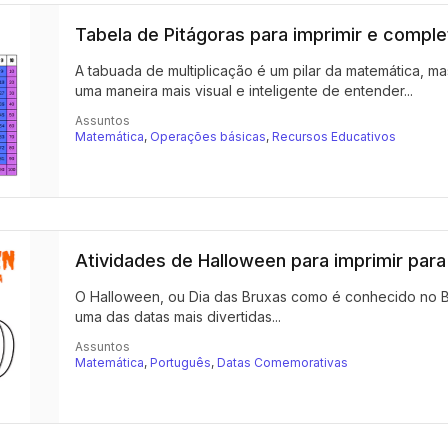
Tabela de Pitágoras para imprimir e comple
A tabuada de multiplicação é um pilar da matemática, m
uma maneira mais visual e inteligente de entender...
Assuntos
Matemática
,
Operações básicas
,
Recursos Educativos
Atividades de Halloween para imprimir para 
O Halloween, ou Dia das Bruxas como é conhecido no Br
uma das datas mais divertidas...
Assuntos
Matemática
,
Português
,
Datas Comemorativas