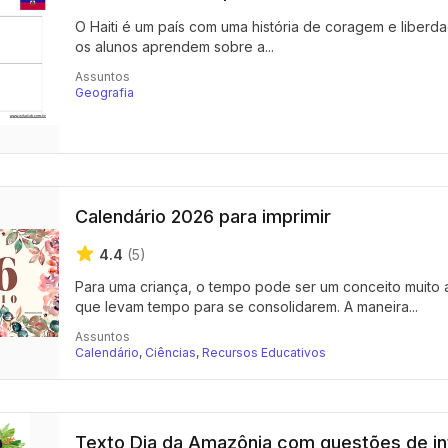
O Haiti é um país com uma história de coragem e liberda
os alunos aprendem sobre a...
Assuntos
Geografia
Calendário 2026 para imprimir
4.4
(5)
Para uma criança, o tempo pode ser um conceito muito 
que levam tempo para se consolidarem. A maneira...
Assuntos
Calendário
,
Ciências
,
Recursos Educativos
Texto Dia da Amazônia com questões de in