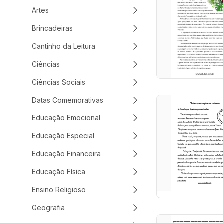
Artes
Brincadeiras
Cantinho da Leitura
Ciências
Ciências Sociais
Datas Comemorativas
Educação Emocional
Educação Especial
Educação Financeira
Educação Física
Ensino Religioso
Geografia