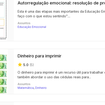
Autorregulação emocional: resolução de p
Esta é uma das etapas mais importantes da Educação Em
faço com o que estou sentindo"....
Assuntos
Educação Emocional
Dinheiro para imprimir
5.0
(5)
O dinheiro para imprimir é um recurso útil para trabalhar
também abordar o uso das cédulas reais para...
Assuntos
Matemática
,
Dinheiro