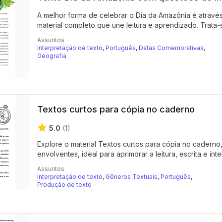
A melhor forma de celebrar o Dia da Amazônia é atrav
material completo que une leitura e aprendizado. Trata-s
Assuntos
Interpretação de texto
,
Português
,
Datas Comemorativas
,
Geografia
Textos curtos para cópia no caderno
5.0
(1)
Explore o material Textos curtos para cópia no caderno
envolventes, ideal para aprimorar a leitura, escrita e inte
Assuntos
Interpretação de texto
,
Gêneros Textuais
,
Português
,
Produção de texto