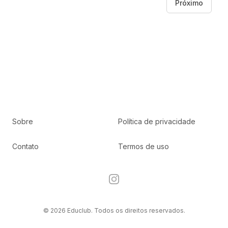
Próximo
Sobre
Política de privacidade
Contato
Termos de uso
Instagram
© 2026 Educlub. Todos os direitos reservados.