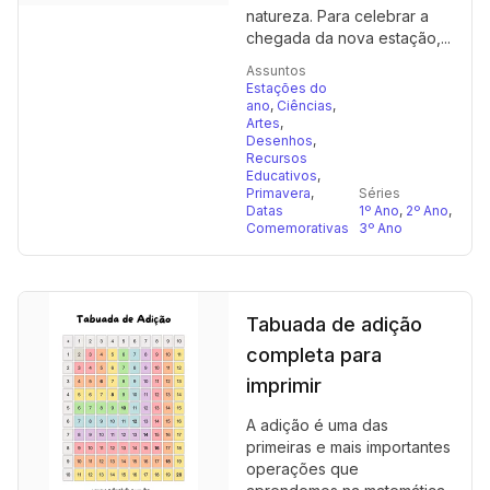
natureza. Para celebrar a
chegada da nova estação,...
Assuntos
Estações do
ano
,
Ciências
,
Artes
,
Desenhos
,
Recursos
Educativos
,
Primavera
,
Séries
Datas
1º Ano
,
2º Ano
,
Comemorativas
3º Ano
Tabuada de adição
completa para
imprimir
A adição é uma das
primeiras e mais importantes
operações que