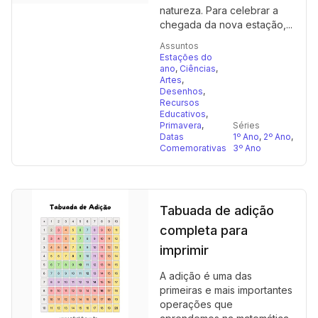
natureza. Para celebrar a
chegada da nova estação,...
Assuntos
Estações do
ano
,
Ciências
,
Artes
,
Desenhos
,
Recursos
Educativos
,
Primavera
,
Séries
Datas
1º Ano
,
2º Ano
,
Comemorativas
3º Ano
Tabuada de adição
completa para
imprimir
A adição é uma das
primeiras e mais importantes
operações que