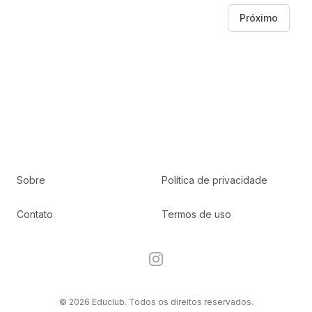
Próximo
Sobre
Política de privacidade
Contato
Termos de uso
Instagram
© 2026 Educlub. Todos os direitos reservados.