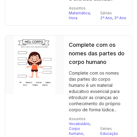
Assuntos
Matemática
,
Séries
Hora
2º Ano
,
3º Ano
Complete com os
nomes das partes do
corpo humano
Complete com os nomes
das partes do corpo
humano é um material
educativo essencial para
introduzir as crianças ao
conhecimento do próprio
corpo de forma lúdica...
Assuntos
Vocabulário
,
Corpo
Séries
humano
,
Educação