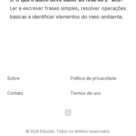
Ler e escrever frases simples, resolver operações
básicas e identificar elementos do meio ambiente.
Sobre
Política de privacidade
Contato
Termos de uso
Instagram
© 2026 Educlub. Todos os direitos reservados.