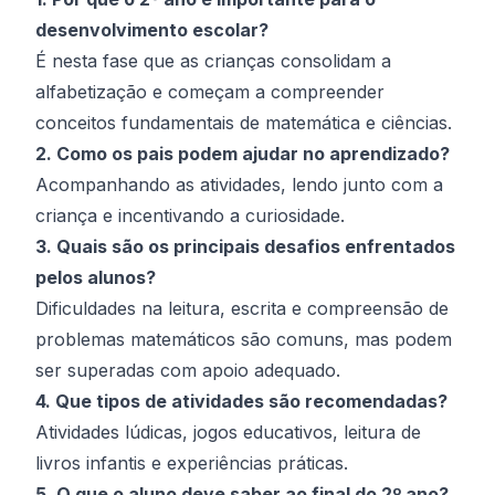
desenvolvimento escolar?
É nesta fase que as crianças consolidam a
alfabetização e começam a compreender
conceitos fundamentais de matemática e ciências.
2. Como os pais podem ajudar no aprendizado?
Acompanhando as atividades, lendo junto com a
criança e incentivando a curiosidade.
3. Quais são os principais desafios enfrentados
pelos alunos?
Dificuldades na leitura, escrita e compreensão de
problemas matemáticos são comuns, mas podem
ser superadas com apoio adequado.
4. Que tipos de atividades são recomendadas?
Atividades lúdicas, jogos educativos, leitura de
livros infantis e experiências práticas.
5. O que o aluno deve saber ao final do 2º ano?