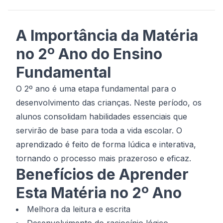
A Importância da Matéria
no 2º Ano do Ensino
Fundamental
O 2º ano é uma etapa fundamental para o
desenvolvimento das crianças. Neste período, os
alunos consolidam habilidades essenciais que
servirão de base para toda a vida escolar. O
aprendizado é feito de forma lúdica e interativa,
tornando o processo mais prazeroso e eficaz.
Benefícios de Aprender
Esta Matéria no 2º Ano
Melhora da leitura e escrita