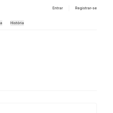
Entrar
Registrar-se
ia
História