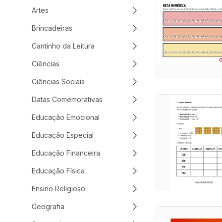
Artes
Brincadeiras
Cantinho da Leitura
Ciências
Ciências Sociais
Datas Comemorativas
Educação Emocional
Educação Especial
Educação Financeira
Educação Física
Ensino Religioso
Geografia