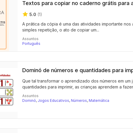
Textos para copiar no caderno grátis para 
5.0
(1)
A prática da cópia é uma das atividades importante nos 
simples repetição, o ato de copiar um...
Assuntos
Português
Dominó de números e quantidades para imp
Que tal transformar o aprendizado dos números em um 
quantidades para imprimir, as crianças aprendem a fazer.
Assuntos
Dominó
,
Jogos Educativos
,
Números
,
Matemática