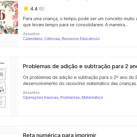
4.4
(5)
Para uma criança, o tempo pode ser um conceito muito 
que levam tempo para se consolidarem. A maneira...
Assuntos
Calendário
,
Ciências
,
Recursos Educativos
Problemas de adição e subtração para 2 an
Os problemas de adição e subtração para o 2º ano do 
desenvolvimento do raciocínio matemático das crianças. 
Assuntos
Operações básicas
,
Problemas
,
Matemática
Reta numérica para imprimir