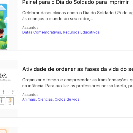
Painel para o Dia do Soldado para imprimir
Celebrar datas cívicas como o Dia do Soldado (25 de ag
às crianças o mundo ao seu redor,...
Assuntos
Datas Comemorativas
,
Recursos Educativos
Atividade de ordenar as fases da vida do 
Organizar o tempo e compreender as transformações 
na infância. Para auxiliar os professores nessa tarefa, p
Assuntos
Animais
,
Ciências
,
Ciclos de vida