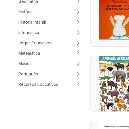
Geometria
História
História Infantil
Informática
Jogos Educativos
Matemática
Música
Português
Recursos Educativos