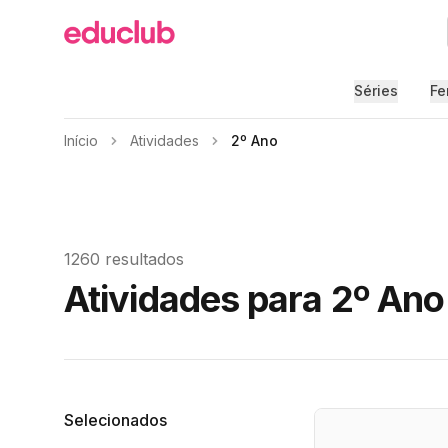
Educlub
Séries
Fe
Início
Atividades
2º Ano
1260 resultados
Atividades para 2º Ano
Filtros
Selecionados