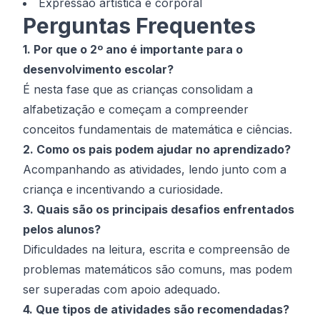
Expressão artística e corporal
Perguntas Frequentes
1. Por que o 2º ano é importante para o
desenvolvimento escolar?
É nesta fase que as crianças consolidam a
alfabetização e começam a compreender
conceitos fundamentais de matemática e ciências.
2. Como os pais podem ajudar no aprendizado?
Acompanhando as atividades, lendo junto com a
criança e incentivando a curiosidade.
3. Quais são os principais desafios enfrentados
pelos alunos?
Dificuldades na leitura, escrita e compreensão de
problemas matemáticos são comuns, mas podem
ser superadas com apoio adequado.
4. Que tipos de atividades são recomendadas?