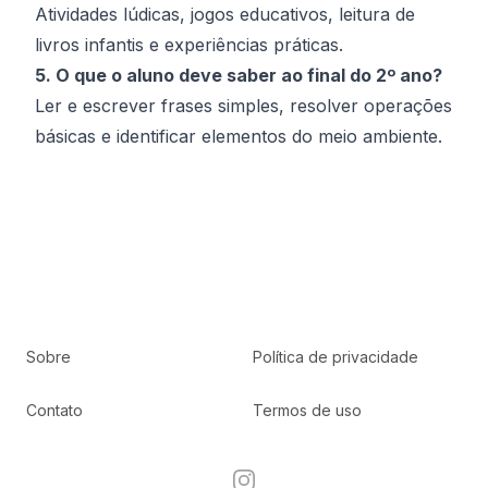
Atividades lúdicas, jogos educativos, leitura de
livros infantis e experiências práticas.
5. O que o aluno deve saber ao final do 2º ano?
Ler e escrever frases simples, resolver operações
básicas e identificar elementos do meio ambiente.
Sobre
Política de privacidade
Contato
Termos de uso
Instagram