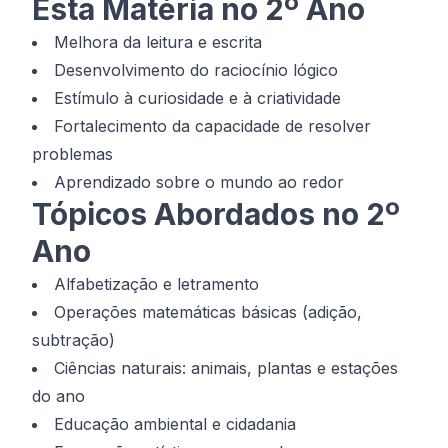
Esta Matéria no 2º Ano
Melhora da leitura e escrita
Desenvolvimento do raciocínio lógico
Estímulo à curiosidade e à criatividade
Fortalecimento da capacidade de resolver
problemas
Aprendizado sobre o mundo ao redor
Tópicos Abordados no 2º
Ano
Alfabetização e letramento
Operações matemáticas básicas (adição,
subtração)
Ciências naturais: animais, plantas e estações
do ano
Educação ambiental e cidadania