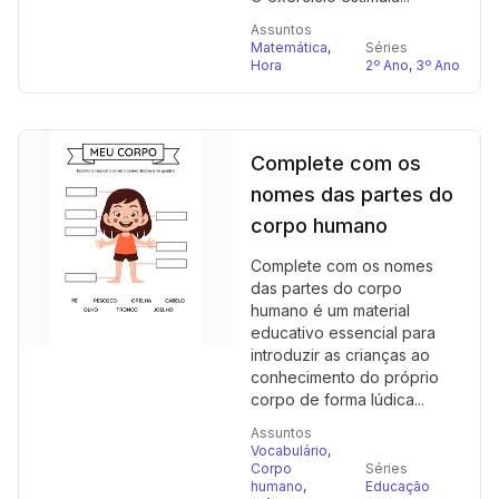
Assuntos
Matemática
,
Séries
Hora
2º Ano
,
3º Ano
Complete com os
nomes das partes do
corpo humano
Complete com os nomes
das partes do corpo
humano é um material
educativo essencial para
introduzir as crianças ao
conhecimento do próprio
corpo de forma lúdica...
Assuntos
Vocabulário
,
Corpo
Séries
humano
,
Educação