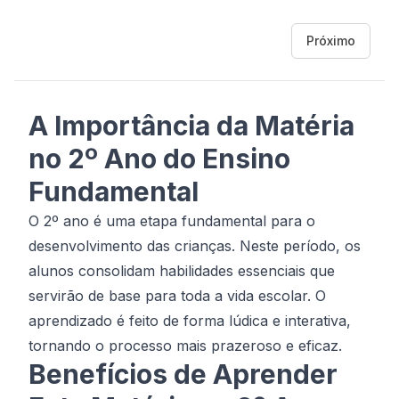
Próximo
A Importância da Matéria
no 2º Ano do Ensino
Fundamental
O 2º ano é uma etapa fundamental para o
desenvolvimento das crianças. Neste período, os
alunos consolidam habilidades essenciais que
servirão de base para toda a vida escolar. O
aprendizado é feito de forma lúdica e interativa,
tornando o processo mais prazeroso e eficaz.
Benefícios de Aprender