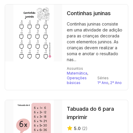
Continhas juninas
Continhas juninas consiste
em uma atividade de adição
para as crianças decorada
com elementos juninos. As
crianças devem realizar a
soma e anotar o resultado
nas...
Assuntos
Matemática
,
Operações
Séries
básicas
1º Ano
,
2º Ano
Tabuada do 6 para
imprimir
5.0
(2)