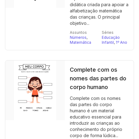
didática criada para apoiar a
alfabetização matemática
das crianças. O principal
objetivo...
Assuntos
Séries
Números
,
Educação
Matemática
Infantil
,
1º Ano
Complete com os
nomes das partes do
corpo humano
Complete com os nomes
das partes do corpo
humano é um material
educativo essencial para
introduzir as crianças ao
conhecimento do próprio
corpo de forma lúdica...