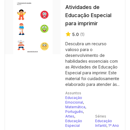
Atividades de
Educação Especial
para imprimir
5.0
(1)
Descubra um recurso
valioso para o
desenvolvimento de
habilidades essenciais com
as Atividades de Educação
Especial para imprimir. Este
material foi cuidadosamente
elaborado para atender às...
Assuntos
Educação
Emocional
,
Matemática
,
Português
,
Artes
,
Séries
Educação
Educação
Especial
Infantil
,
1º Ano