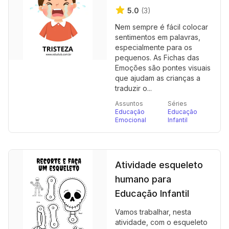
5.0
(3)
Nem sempre é fácil colocar
sentimentos em palavras,
especialmente para os
pequenos. As Fichas das
Emoções são pontes visuais
que ajudam as crianças a
traduzir o...
Assuntos
Séries
Educação
Educação
Emocional
Infantil
Atividade esqueleto
humano para
Educação Infantil
Vamos trabalhar, nesta
atividade, com o esqueleto