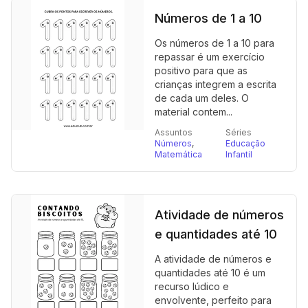
Números de 1 a 10
Os números de 1 a 10 para
repassar é um exercício
positivo para que as
crianças integrem a escrita
de cada um deles. O
material contem...
Assuntos
Séries
Números
,
Educação
Matemática
Infantil
Atividade de números
e quantidades até 10
A atividade de números e
quantidades até 10 é um
recurso lúdico e
envolvente, perfeito para