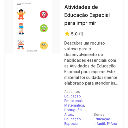
Atividades de
Educação Especial
para imprimir
5.0
(1)
Descubra um recurso
valioso para o
desenvolvimento de
habilidades essenciais com
as Atividades de Educação
Especial para imprimir. Este
material foi cuidadosamente
elaborado para atender às...
Assuntos
Educação
Emocional
,
Matemática
,
Português
,
Artes
,
Séries
Educação
Educação
Especial
Infantil
,
1º Ano