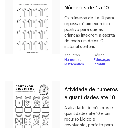
Números de 1 a 10
Os números de 1 a 10 para
repassar é um exercício
positivo para que as
crianças integrem a escrita
de cada um deles. O
material contem...
Assuntos
Séries
Números
,
Educação
Matemática
Infantil
Atividade de números
e quantidades até 10
A atividade de números e
quantidades até 10 é um
recurso lúdico e
envolvente, perfeito para