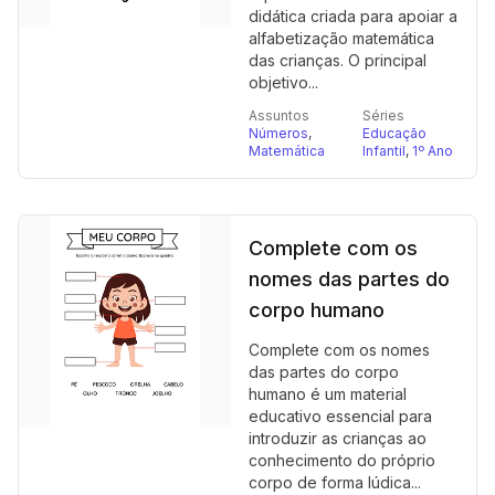
didática criada para apoiar a
alfabetização matemática
das crianças. O principal
objetivo...
Assuntos
Séries
Números
,
Educação
Matemática
Infantil
,
1º Ano
Complete com os
nomes das partes do
corpo humano
Complete com os nomes
das partes do corpo
humano é um material
educativo essencial para
introduzir as crianças ao
conhecimento do próprio
corpo de forma lúdica...