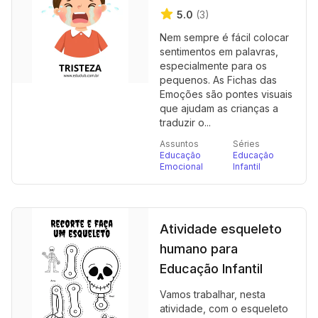
5.0
(3)
Nem sempre é fácil colocar
sentimentos em palavras,
especialmente para os
pequenos. As Fichas das
Emoções são pontes visuais
que ajudam as crianças a
traduzir o...
Assuntos
Séries
Educação
Educação
Emocional
Infantil
Atividade esqueleto
humano para
Educação Infantil
Vamos trabalhar, nesta
atividade, com o esqueleto