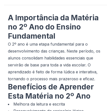
A Importância da Matéria
no 2º Ano do Ensino
Fundamental
O 2º ano é uma etapa fundamental para o
desenvolvimento das crianças. Neste período, os
alunos consolidam habilidades essenciais que
servirão de base para toda a vida escolar. O
aprendizado é feito de forma lúdica e interativa,
tornando o processo mais prazeroso e eficaz.
Benefícios de Aprender
Esta Matéria no 2º Ano
Melhora da leitura e escrita