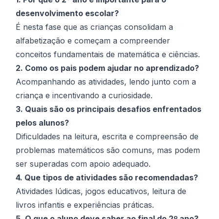
desenvolvimento escolar?
É nesta fase que as crianças consolidam a
alfabetização e começam a compreender
conceitos fundamentais de matemática e ciências.
2. Como os pais podem ajudar no aprendizado?
Acompanhando as atividades, lendo junto com a
criança e incentivando a curiosidade.
3. Quais são os principais desafios enfrentados
pelos alunos?
Dificuldades na leitura, escrita e compreensão de
problemas matemáticos são comuns, mas podem
ser superadas com apoio adequado.
4. Que tipos de atividades são recomendadas?
Atividades lúdicas, jogos educativos, leitura de
livros infantis e experiências práticas.
5. O que o aluno deve saber ao final do 2º ano?