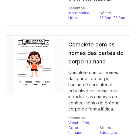
Assuntos
Matemática
,
Séries
Hora
2º Ano
,
3º Ano
Complete com os
nomes das partes do
corpo humano
Complete com os nomes
das partes do corpo
humano é um material
educativo essencial para
introduzir as crianças ao
conhecimento do próprio
corpo de forma lúdica...
Assuntos
Vocabulário
,
Corpo
Séries
humano
,
Educação