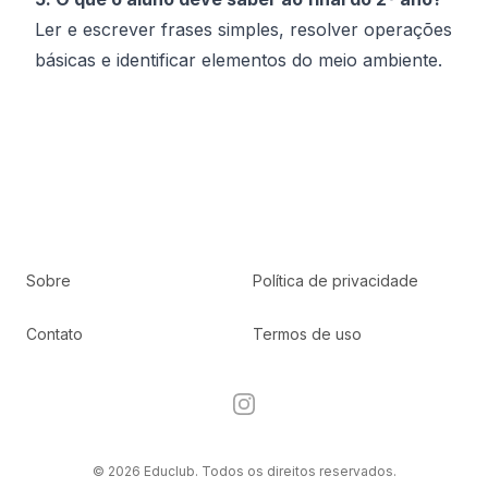
Ler e escrever frases simples, resolver operações
básicas e identificar elementos do meio ambiente.
Sobre
Política de privacidade
Contato
Termos de uso
Instagram
© 2026 Educlub. Todos os direitos reservados.