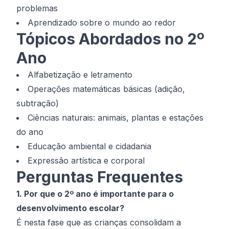
problemas
Aprendizado sobre o mundo ao redor
Tópicos Abordados no 2º
Ano
Alfabetização e letramento
Operações matemáticas básicas (adição,
subtração)
Ciências naturais: animais, plantas e estações
do ano
Educação ambiental e cidadania
Expressão artística e corporal
Perguntas Frequentes
1. Por que o 2º ano é importante para o
desenvolvimento escolar?
É nesta fase que as crianças consolidam a