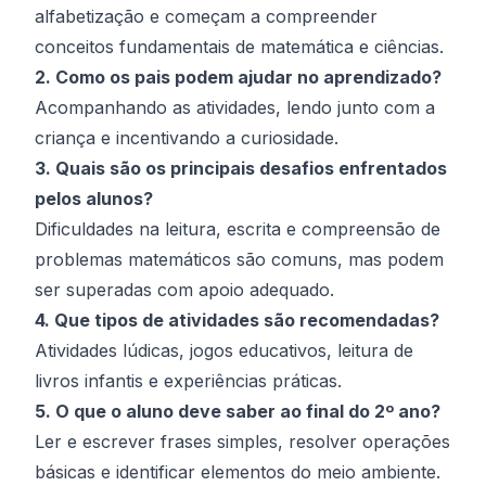
alfabetização e começam a compreender
conceitos fundamentais de matemática e ciências.
2. Como os pais podem ajudar no aprendizado?
Acompanhando as atividades, lendo junto com a
criança e incentivando a curiosidade.
3. Quais são os principais desafios enfrentados
pelos alunos?
Dificuldades na leitura, escrita e compreensão de
problemas matemáticos são comuns, mas podem
ser superadas com apoio adequado.
4. Que tipos de atividades são recomendadas?
Atividades lúdicas, jogos educativos, leitura de
livros infantis e experiências práticas.
5. O que o aluno deve saber ao final do 2º ano?
Ler e escrever frases simples, resolver operações
básicas e identificar elementos do meio ambiente.