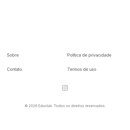
Sobre
Política de privacidade
Contato
Termos de uso
Instagram
© 2026 Educlub. Todos os direitos reservados.