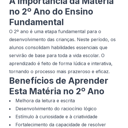
A Importância da Matéria
no 2º Ano do Ensino
Fundamental
O 2º ano é uma etapa fundamental para o
desenvolvimento das crianças. Neste período, os
alunos consolidam habilidades essenciais que
servirão de base para toda a vida escolar. O
aprendizado é feito de forma lúdica e interativa,
tornando o processo mais prazeroso e eficaz.
Benefícios de Aprender
Esta Matéria no 2º Ano
Melhora da leitura e escrita
Desenvolvimento do raciocínio lógico
Estímulo à curiosidade e à criatividade
Fortalecimento da capacidade de resolver