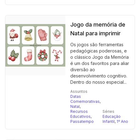
Jogo da memória de
Natal para imprimir
Os jogos são ferramentas
pedagógicas poderosas, e
o clássico Jogo da Memória
é um dos favoritos para aliar
diversão ao
desenvolvimento cognitivo.
Dentro do nosso especial...
Assuntos
Datas
Comemorativas
,
Natal
,
Recursos
Séries
Educativos
,
Educação
Passatempo
Infantil
,
1º Ano