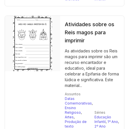
Atividades sobre os
Reis magos para
imprimir
As atividades sobre os Reis
magos para imprimir são um
recurso encantador e
educativo, ideal para
celebrar a Epifania de forma
lúdica e significativa. Este
material...
Assuntos
Datas
Comemorativas
,
Ensino
Religioso
,
Séries
Artes
,
Educação
Produção de
Infantil
,
1º Ano
,
texto
2º Ano