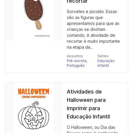
recortar
Sorvetes e picolés. Essas
são as figuras que
apresentamos para que as
crianças se divirtam
cortando. A atividade de
recortar é muito importante
na etapa da...
Assuntos
Séries
Pré-escrita
,
Educação
Português
Infantil
Atividades de
Halloween para
imprimir para
Educação Infantil
O Halloween, ou Dia das