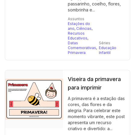
passarinho, coelho, flores,
sombrinha e...
Assuntos
Estações do
ano
,
Ciências
,
Recursos
Educativos
,
Datas
Séries
Comemorativas
,
Educação
Primavera
Infantil
Viseira da primavera
para imprimir
A primavera é a estação das
cores, das flores e da
alegria. Para celebrar este
momento vibrante, este post
apresenta um recurso
criativo e divertido: a...