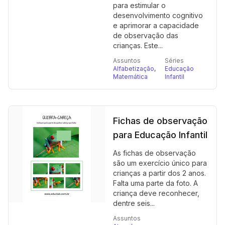
para estimular o
desenvolvimento cognitivo
e aprimorar a capacidade
de observação das
crianças. Este...
Assuntos
Séries
Alfabetização
,
Educação
Matemática
Infantil
Fichas de observação
para Educação Infantil
As fichas de observação
são um exercício único para
crianças a partir dos 2 anos.
Falta uma parte da foto. A
criança deve reconhecer,
dentre seis...
Assuntos