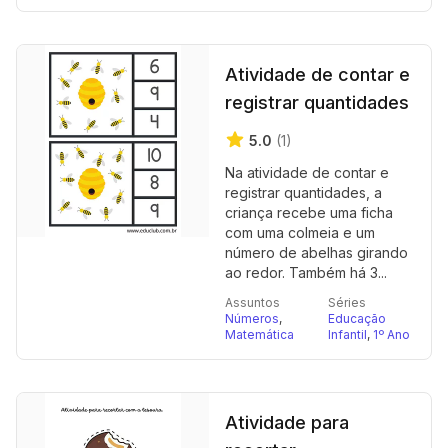
Atividade de contar e
registrar quantidades
5.0
(1)
Na atividade de contar e
registrar quantidades, a
criança recebe uma ficha
com uma colmeia e um
número de abelhas girando
ao redor. Também há 3...
Assuntos
Séries
Números
,
Educação
Matemática
Infantil
,
1º Ano
Atividade para