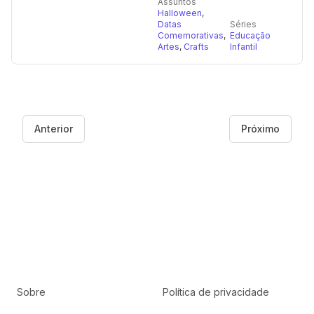
Assuntos
Halloween
,
Datas
Séries
Comemorativas
,
Educação
Artes
,
Crafts
Infantil
Anterior
Próximo
Sobre
Política de privacidade